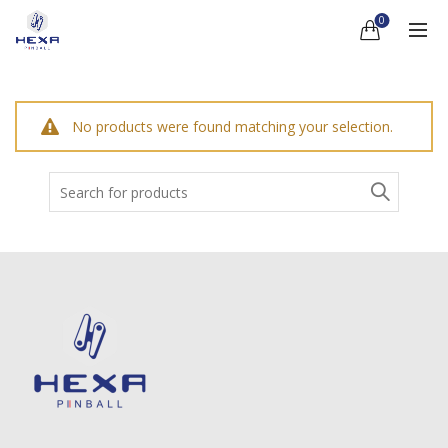
0
No products were found matching your selection.
Search
for: