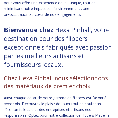
pour vous offrir une expérience de jeu unique, tout en
minimisant notre impact sur l’environnement : une
préoccupation au cœur de nos engagements.
Bienvenue chez
Hexa Pinball, votre
destination pour des flippers
exceptionnels fabriqués avec passion
par les meilleurs artisans et
fournisseurs locaux.
Chez Hexa Pinball nous sélectionnons
des matériaux de premier choix
Ainsi, chaque détail de notre gamme de flippers est façonné
avec soin. Découvrez le plaisir de jouer tout en soutenant
l’économie locale et des entreprises et artisans éco-
responsables. Optez pour notre collection de flippers Made in