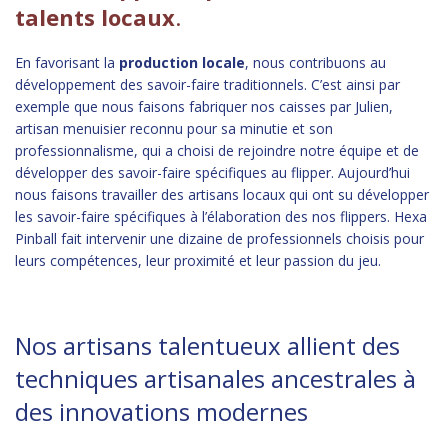
talents locaux
.
En favorisant la
production locale
, nous contribuons au
développement des savoir-faire traditionnels. C’est ainsi par
exemple que nous faisons fabriquer nos caisses par Julien,
artisan menuisier reconnu pour sa minutie et son
professionnalisme, qui a choisi de rejoindre notre équipe et de
développer des savoir-faire spécifiques au flipper. Aujourd’hui
nous faisons travailler des artisans locaux qui ont su développer
les savoir-faire spécifiques à l’élaboration des nos flippers. Hexa
Pinball fait intervenir une dizaine de professionnels choisis pour
leurs compétences, leur proximité et leur passion du jeu.
Nos artisans talentueux allient des
techniques artisanales ancestrales à
des innovations modernes