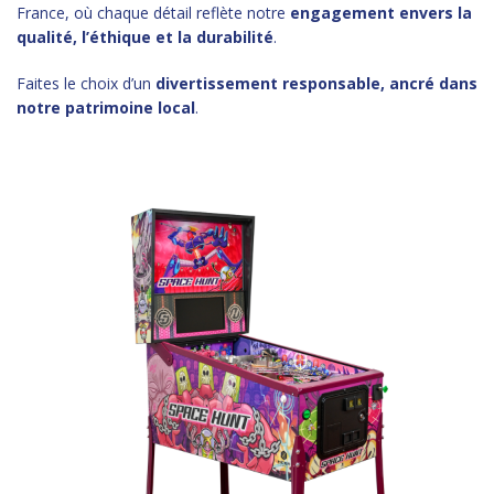
France, où chaque détail reflète notre
engagement envers la
qualité, l’éthique et la durabilité
.
Faites le choix d’un
divertissement responsable, ancré dans
notre patrimoine local
.