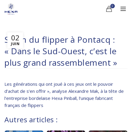
0
02
Salon du flipper à Pontacq :
JUIN
« Dans le Sud-Ouest, c’est le
plus grand rassemblement »
Les générations qui ont joué à ces jeux ont le pouvoir
d’achat de s’en offrir », analyse Alexandre Mak, à la tête de
l’entreprise bordelaise Hexa Pinball, l’unique fabricant
français de flippers
Autres articles :