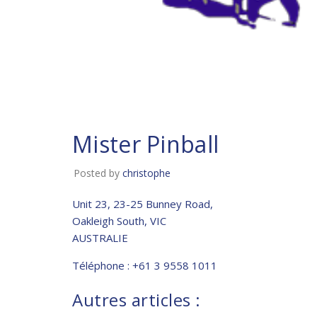
Mister Pinball
Posted by
christophe
Unit 23, 23-25 Bunney Road,
Oakleigh South, VIC
AUSTRALIE
Téléphone : +61 3 9558 1011
Autres articles :