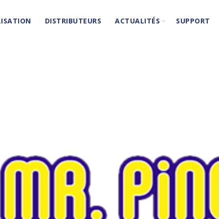
ISATION
DISTRIBUTEURS
ACTUALITÉS
SUPPORT