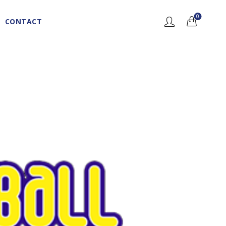
0
CONTACT