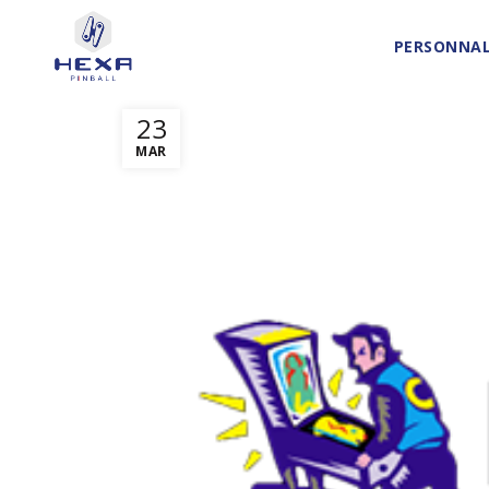
PERSONNAL
23
MAR