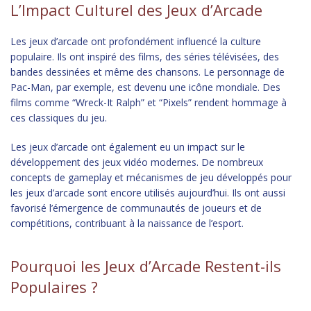
L’Impact Culturel des Jeux d’Arcade
Les jeux d’arcade ont profondément influencé la culture
populaire. Ils ont inspiré des films, des séries télévisées, des
bandes dessinées et même des chansons. Le personnage de
Pac-Man, par exemple, est devenu une icône mondiale. Des
films comme “Wreck-It Ralph” et “Pixels” rendent hommage à
ces classiques du jeu.
Les jeux d’arcade ont également eu un impact sur le
développement des jeux vidéo modernes. De nombreux
concepts de gameplay et mécanismes de jeu développés pour
les jeux d’arcade sont encore utilisés aujourd’hui. Ils ont aussi
favorisé l’émergence de communautés de joueurs et de
compétitions, contribuant à la naissance de l’esport.
Pourquoi les Jeux d’Arcade Restent-ils
Populaires ?