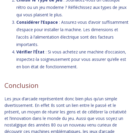
rétro ou un jeu moderne ? Réfléchissez aux types de jeux
qui vous plaisent le plus.
Considérer l’Espace
: Assurez-vous d’avoir suffisamment
d’espace pour installer la machine. Les dimensions et
l’accès à l’alimentation électrique sont des facteurs
importants.
Vérifier l’État
: Si vous achetez une machine d’occasion,
inspectez-la soigneusement pour vous assurer qu’elle est
en bon état de fonctionnement.
Conclusion
Les jeux d’arcade représentent donc bien plus qu’un simple
divertissement. En effet Ils sont un lien entre le passé et le
présent, un moyen de réunir les gens et de célébrer la créativité
et l’innovation dans le monde du jeu. Aussi que vous soyez un
nostalgique des années 80 ou un nouveau venu curieux de
découvrir ces machines emblématiques, les jeux d’arcade