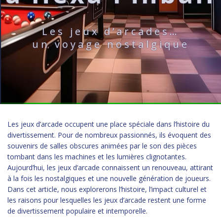
Les jeux d’arcades…
un voyage nostalgique
Les jeux d’arcade occupent une place spéciale dans l’histoire du
divertissement. Pour de nombreux passionnés, ils évoquent des
souvenirs de salles obscures animées par le son des pièces
tombant dans les machines et les lumières clignotantes.
Aujourd’hui, les jeux d’arcade connaissent un renouveau, attirant
à la fois les nostalgiques et une nouvelle génération de joueurs.
Dans cet article, nous explorerons l’histoire, l’impact culturel et
les raisons pour lesquelles les jeux d’arcade restent une forme
de divertissement populaire et intemporelle.