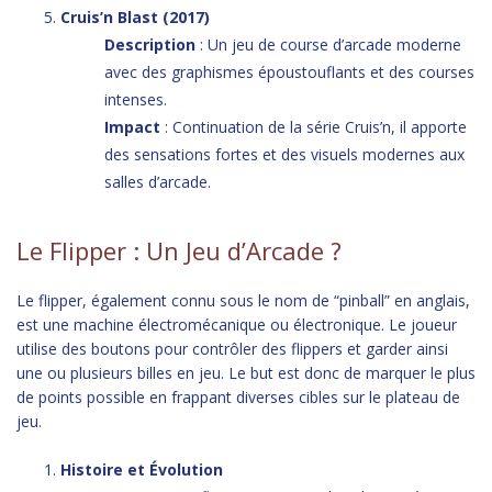
Cruis’n Blast (2017)
Description
: Un jeu de course d’arcade moderne
avec des graphismes époustouflants et des courses
intenses.
Impact
: Continuation de la série Cruis’n, il apporte
des sensations fortes et des visuels modernes aux
salles d’arcade.
Le Flipper : Un Jeu d’Arcade ?
Le flipper, également connu sous le nom de “pinball” en anglais,
est une machine électromécanique ou électronique. Le joueur
utilise des boutons pour contrôler des flippers et garder ainsi
une ou plusieurs billes en jeu. Le but est donc de marquer le plus
de points possible en frappant diverses cibles sur le plateau de
jeu.
Histoire et Évolution