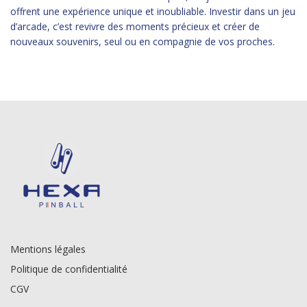
offrent une expérience unique et inoubliable. Investir dans un jeu
d’arcade, c’est revivre des moments précieux et créer de
nouveaux souvenirs, seul ou en compagnie de vos proches.
Mentions légales
Politique de confidentialité
CGV