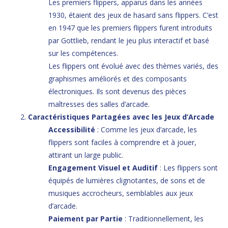
Les premiers flippers, apparus dans les années
1930, étaient des jeux de hasard sans flippers. C’est
en 1947 que les premiers flippers furent introduits
par Gottlieb, rendant le jeu plus interactif et basé
sur les compétences.
Les flippers ont évolué avec des thèmes variés, des
graphismes améliorés et des composants
électroniques. Ils sont devenus des pièces
maîtresses des salles d’arcade.
Caractéristiques Partagées avec les Jeux d’Arcade
Accessibilité
: Comme les jeux d’arcade, les
flippers sont faciles à comprendre et à jouer,
attirant un large public.
Engagement Visuel et Auditif
: Les flippers sont
équipés de lumières clignotantes, de sons et de
musiques accrocheurs, semblables aux jeux
d’arcade.
Paiement par Partie
: Traditionnellement, les