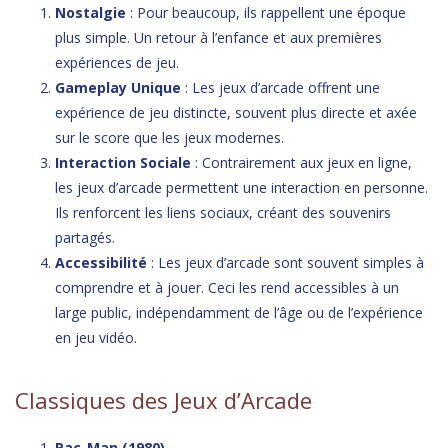
Nostalgie
: Pour beaucoup, ils rappellent une époque
plus simple. Un retour à l’enfance et aux premières
expériences de jeu.
Gameplay Unique
: Les jeux d’arcade offrent une
expérience de jeu distincte, souvent plus directe et axée
sur le score que les jeux modernes.
Interaction Sociale
: Contrairement aux jeux en ligne,
les jeux d’arcade permettent une interaction en personne.
Ils renforcent les liens sociaux, créant des souvenirs
partagés.
Accessibilité
: Les jeux d’arcade sont souvent simples à
comprendre et à jouer. Ceci les rend accessibles à un
large public, indépendamment de l’âge ou de l’expérience
en jeu vidéo.
Classiques des Jeux d’Arcade
Pac-Man (1980)