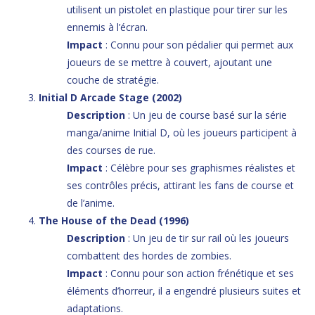
utilisent un pistolet en plastique pour tirer sur les
ennemis à l’écran.
Impact
: Connu pour son pédalier qui permet aux
joueurs de se mettre à couvert, ajoutant une
couche de stratégie.
Initial D Arcade Stage (2002)
Description
: Un jeu de course basé sur la série
manga/anime Initial D, où les joueurs participent à
des courses de rue.
Impact
: Célèbre pour ses graphismes réalistes et
ses contrôles précis, attirant les fans de course et
de l’anime.
The House of the Dead (1996)
Description
: Un jeu de tir sur rail où les joueurs
combattent des hordes de zombies.
Impact
: Connu pour son action frénétique et ses
éléments d’horreur, il a engendré plusieurs suites et
adaptations.