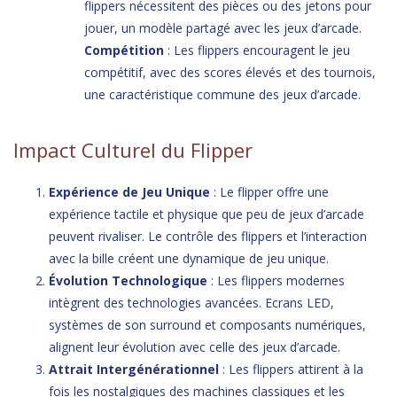
flippers nécessitent des pièces ou des jetons pour
jouer, un modèle partagé avec les jeux d’arcade.
Compétition
: Les flippers encouragent le jeu
compétitif, avec des scores élevés et des tournois,
une caractéristique commune des jeux d’arcade.
Impact Culturel du Flipper
Expérience de Jeu Unique
: Le flipper offre une
expérience tactile et physique que peu de jeux d’arcade
peuvent rivaliser. Le contrôle des flippers et l’interaction
avec la bille créent une dynamique de jeu unique.
Évolution Technologique
: Les flippers modernes
intègrent des technologies avancées. Ecrans LED,
systèmes de son surround et composants numériques,
alignent leur évolution avec celle des jeux d’arcade.
Attrait Intergénérationnel
: Les flippers attirent à la
fois les nostalgiques des machines classiques et les