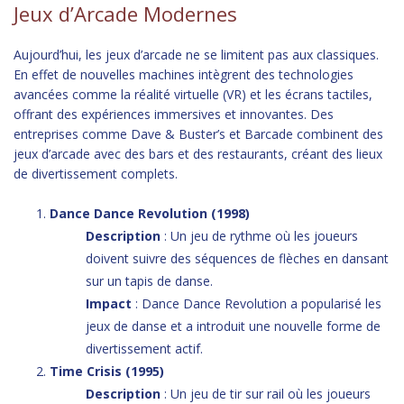
Jeux d’Arcade Modernes
Aujourd’hui, les jeux d’arcade ne se limitent pas aux classiques.
En effet de nouvelles machines intègrent des technologies
avancées comme la réalité virtuelle (VR) et les écrans tactiles,
offrant des expériences immersives et innovantes. Des
entreprises comme Dave & Buster’s et Barcade combinent des
jeux d’arcade avec des bars et des restaurants, créant des lieux
de divertissement complets.
Dance Dance Revolution (1998)
Description
: Un jeu de rythme où les joueurs
doivent suivre des séquences de flèches en dansant
sur un tapis de danse.
Impact
: Dance Dance Revolution a popularisé les
jeux de danse et a introduit une nouvelle forme de
divertissement actif.
Time Crisis (1995)
Description
: Un jeu de tir sur rail où les joueurs