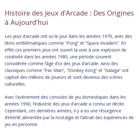
Histoire des Jeux d’Arcade : Des Origines
à Aujourd’hui
Les jeux d’arcade ont vu le jour dans les années 1970, avec des
titres emblématiques comme “Pong” et “Space Invaders”. En
effet ces premiers jeux ont ouvert la voie à une explosion de
créativité dans les années 1980, une période souvent
considérée comme l’âge d’or des jeux d’arcade. Ainsi des
classiques comme “Pac-Man”, “Donkey Kong” et “Galaga” ont
captivé des millions de joueurs et sont devenus des icônes
culturelles.
Avec l’avènement des consoles de jeu domestiques dans les
années 1990, l’industrie des jeux d’arcade a connu un déclin.
Cependant, ces dernières années, il y a eu une résurgence
d’intérêt alimentée par la nostalgie et l’attrait des expériences de
jeu en personne.