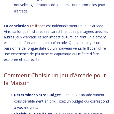
nouvelles générations de joueurs, tout comme les jeux
d’arcade.
En conclusion
Le flipper
est indéniablement un jeu d’arcade.
Ainsi sa longue histoire, ses caractéristiques partagées avec les
autres jeux d’arcade et son impact culturel en font un élément
essentiel de l’univers des jeux d’arcade. Que vous soyez un
passionné de longue date ou un nouveau venu, le flipper offre
une expérience de jeu riche et captivante qui mérite d’être
explorée et appréciée.
Comment Choisir un Jeu d’Arcade pour
la Maison
Déterminer Votre Budget
: Les jeux d’arcade varient
considérablement en prix. Fixez un budget qui correspond
à vos moyens.
Choisir le Type de Jeu
: Souhaitez-vous un classique