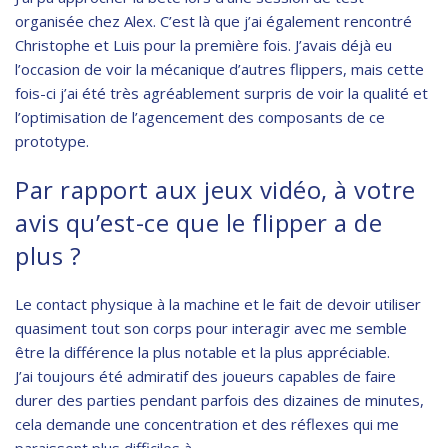
organisée chez Alex. C’est là que j’ai également rencontré
Christophe et Luis pour la première fois. J’avais déjà eu
l’occasion de voir la mécanique d’autres flippers, mais cette
fois-ci j’ai été très agréablement surpris de voir la qualité et
l’optimisation de l’agencement des composants de ce
prototype.
Par rapport aux jeux vidéo, à votre
avis qu’est-ce que le flipper a de
plus ?
Le contact physique à la machine et le fait de devoir utiliser
quasiment tout son corps pour interagir avec me semble
être la différence la plus notable et la plus appréciable.
J’ai toujours été admiratif des joueurs capables de faire
durer des parties pendant parfois des dizaines de minutes,
cela demande une concentration et des réflexes qui me