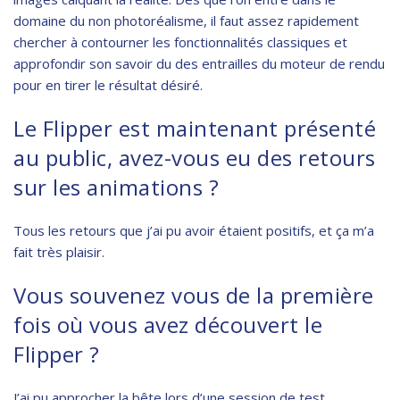
domaine du non photoréalisme, il faut assez rapidement
chercher à contourner les fonctionnalités classiques et
approfondir son savoir du des entrailles du moteur de rendu
pour en tirer le résultat désiré.
Le Flipper est maintenant présenté
au public, avez-vous eu des retours
sur les animations ?
Tous les retours que j’ai pu avoir étaient positifs, et ça m’a
fait très plaisir.
Vous souvenez vous de la première
fois où vous avez découvert le
Flipper ?
J’ai pu approcher la bête lors d’une session de test