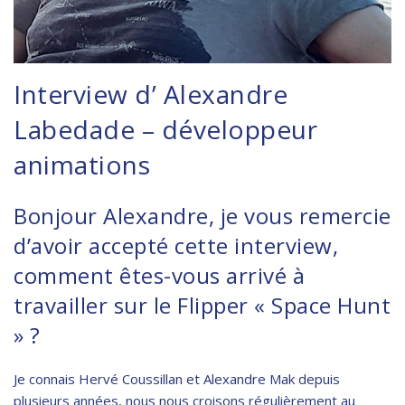
Interview d’ Alexandre
Labedade – développeur
animations
Bonjour Alexandre, je vous remercie
d’avoir accepté cette interview,
comment êtes-vous arrivé à
travailler sur le Flipper « Space Hunt
» ?
Je connais Hervé Coussillan et Alexandre Mak depuis
plusieurs années, nous nous croisons régulièrement au