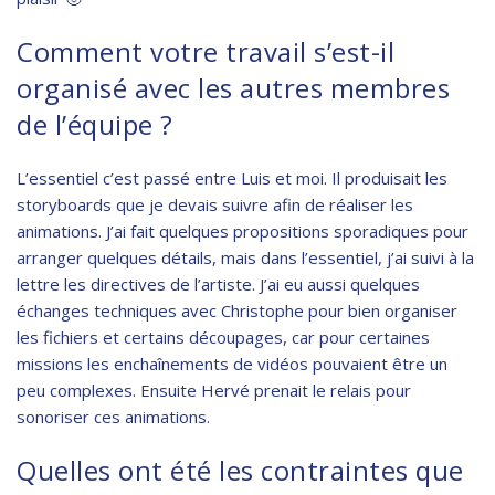
Comment votre travail s’est-il
organisé avec les autres membres
de l’équipe ?
L’essentiel c’est passé entre Luis et moi. Il produisait les
storyboards que je devais suivre afin de réaliser les
animations. J’ai fait quelques propositions sporadiques pour
arranger quelques détails, mais dans l’essentiel, j’ai suivi à la
lettre les directives de l’artiste. J’ai eu aussi quelques
échanges techniques avec Christophe pour bien organiser
les fichiers et certains découpages, car pour certaines
missions les enchaînements de vidéos pouvaient être un
peu complexes. Ensuite Hervé prenait le relais pour
sonoriser ces animations.
Quelles ont été les contraintes que