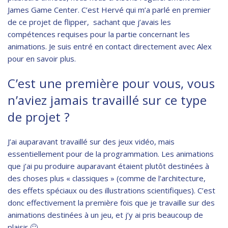
James Game Center. C’est Hervé qui m’a parlé en premier
de ce projet de flipper, sachant que j’avais les
compétences requises pour la partie concernant les
animations. Je suis entré en contact directement avec Alex
pour en savoir plus.
C’est une première pour vous, vous
n’aviez jamais travaillé sur ce type
de projet ?
J’ai auparavant travaillé sur des jeux vidéo, mais
essentiellement pour de la programmation. Les animations
que j’ai pu produire auparavant étaient plutôt destinées à
des choses plus « classiques » (comme de l’architecture,
des effets spéciaux ou des illustrations scientifiques). C’est
donc effectivement la première fois que je travaille sur des
animations destinées à un jeu, et j’y ai pris beaucoup de
plaisir 🙂