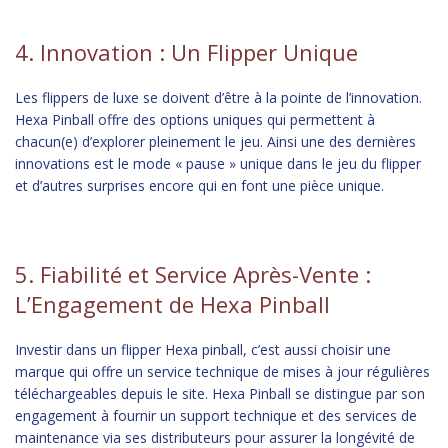
4. Innovation : Un Flipper Unique
Les flippers de luxe se doivent d’être à la pointe de l’innovation.
Hexa Pinball offre des options uniques qui permettent à
chacun(e) d’explorer pleinement le jeu. Ainsi une des dernières
innovations est le mode « pause » unique dans le jeu du flipper
et d’autres surprises encore qui en font une pièce unique.
5. Fiabilité et Service Après-Vente :
L’Engagement de Hexa Pinball
Investir dans un flipper Hexa pinball, c’est aussi choisir une
marque qui offre un service technique de mises à jour régulières
téléchargeables depuis le site. Hexa Pinball se distingue par son
engagement à fournir un support technique et des services de
maintenance via ses distributeurs pour assurer la longévité de