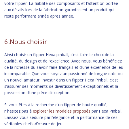
votre flipper. La fiabilité des composants et l’attention portée
aux détails lors de la fabrication garantissent un produit qui
reste performant année après année.
6.Nous choisir
Ainsi choisir un flipper Hexa pinball, c’est faire le choix de la
qualité, du design et de l’excellence. Avec nous, vous bénéficiez
de la richesse du savoir-faire français et d’une expérience de jeu
incomparable. Que vous soyez un passionné de longue date ou
un nouvel amateur, investir dans un flipper Hexa Pinball, c’est
s’assurer des moments de divertissement exceptionnels et la
possession d’une pièce d’exception.
Si vous êtes à la recherche d’un flipper de haute qualité,
n’hésitez pas à
explorer les modèles proposés
par Hexa Pinball.
Laissez-vous séduire par l’élégance et la performance de ces
véritables chefs-d’œuvre de jeu.