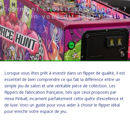
Comment choisir son flipper ?
On vous dit tout !
Lorsque vous êtes prêt à investir dans un flipper de qualité, il est
essentiel de bien comprendre ce qui fait la différence entre un
simple jeu de salon et une véritable pièce de collection. Les
flippers de fabrication française, tels que ceux proposés par
Hexa Pinball, incarnent parfaitement cette quête d’excellence et
de luxe. Voici un guide pour vous aider à choisir le flipper idéal
pour enrichir votre espace de jeu.