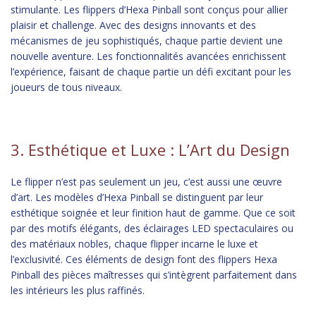
stimulante. Les flippers d’Hexa Pinball sont conçus pour allier
plaisir et challenge. Avec des designs innovants et des
mécanismes de jeu sophistiqués, chaque partie devient une
nouvelle aventure. Les fonctionnalités avancées enrichissent
l’expérience, faisant de chaque partie un défi excitant pour les
joueurs de tous niveaux.
3. Esthétique et Luxe : L’Art du Design
Le flipper n’est pas seulement un jeu, c’est aussi une œuvre
d’art. Les modèles d’Hexa Pinball se distinguent par leur
esthétique soignée et leur finition haut de gamme. Que ce soit
par des motifs élégants, des éclairages LED spectaculaires ou
des matériaux nobles, chaque flipper incarne le luxe et
l’exclusivité. Ces éléments de design font des flippers Hexa
Pinball des pièces maîtresses qui s’intègrent parfaitement dans
les intérieurs les plus raffinés.