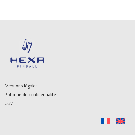
Mentions légales
Politique de confidentialité
CGV