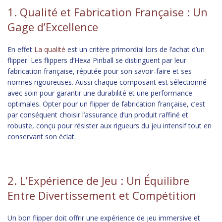
1. Qualité et Fabrication Française : Un
Gage d’Excellence
En effet
La qualité
est un critère primordial lors de l’achat d’un
flipper. Les flippers d’Hexa Pinball se distinguent par leur
fabrication française, réputée pour son savoir-faire et ses
normes rigoureuses. Aussi chaque composant est sélectionné
avec soin pour garantir une durabilité et une performance
optimales. Opter pour un flipper de fabrication française, c’est
par conséquent choisir l’assurance d’un produit raffiné et
robuste, conçu pour résister aux rigueurs du jeu intensif tout en
conservant son éclat.
2. L’Expérience de Jeu : Un Équilibre
Entre Divertissement et Compétition
Un bon flipper doit offrir une expérience de jeu immersive et